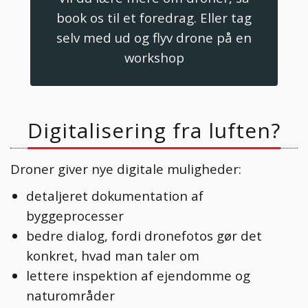
book os til et foredrag. Eller tag
selv med ud og flyv drone på en
workshop
Digitalisering fra luften?
Droner giver nye digitale muligheder:
detaljeret dokumentation af
byggeprocesser
bedre dialog, fordi dronefotos gør det
konkret, hvad man taler om
lettere inspektion af ejendomme og
naturområder